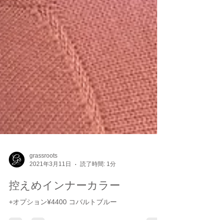
grassroots
2021年3月11日
読了時間: 1分