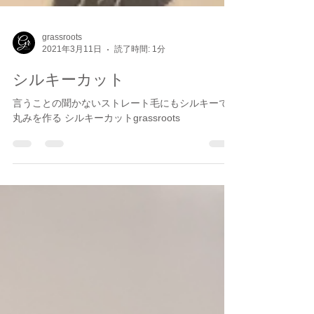
grassroots
2021年3月11日
読了時間: 1分
シルキーカット
言うことの聞かないストレート毛にもシルキーで
丸みを作る シルキーカットgrassroots