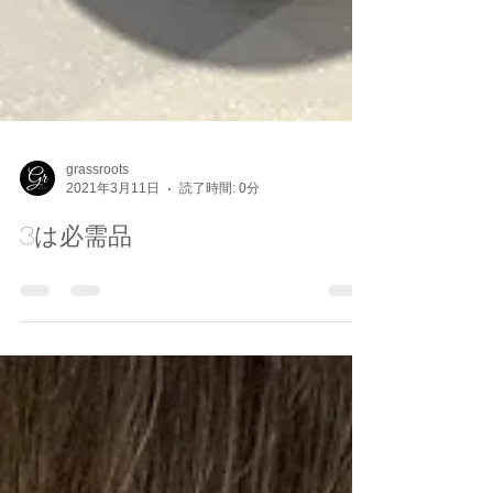
grassroots
2021年3月11日
読了時間: 0分
3は必需品