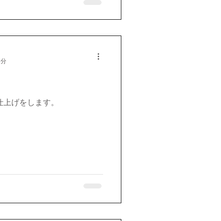
1分
仕上げをします。