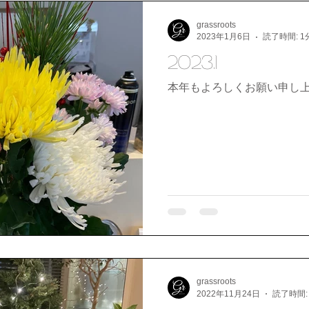
grassroots
2023年1月6日
読了時間: 1
2023.1
本年もよろしくお願い申し
grassroots
2022年11月24日
読了時間: