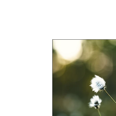
All Posts