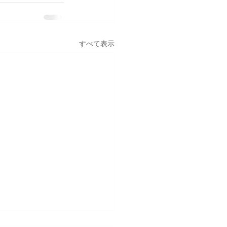
すべて表示