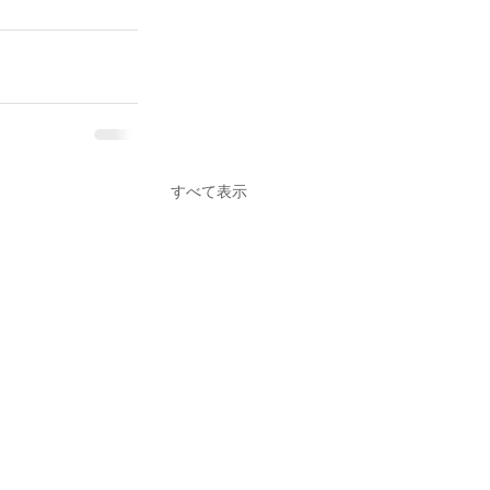
すべて表示