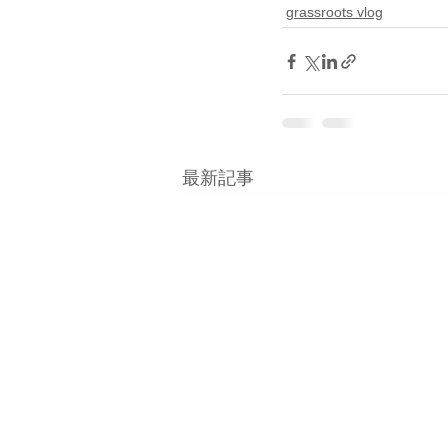
grassroots vlog
最新記事