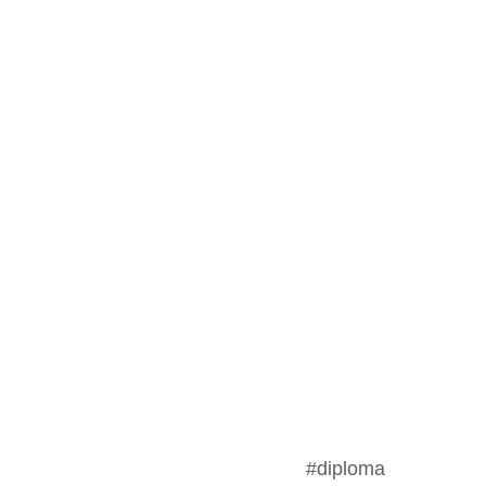
#diploma