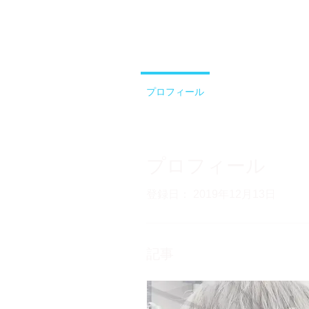
プロフィール
プロフィール
登録日： 2019年12月13日
記事