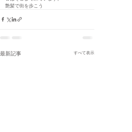
艶髪で街を歩こう
すべて表示
最新記事