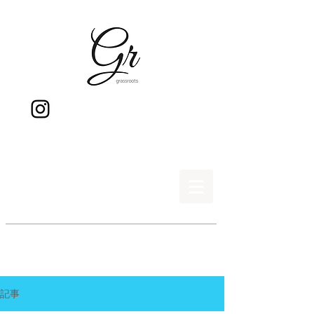
gr
記事