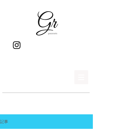
gr
記事