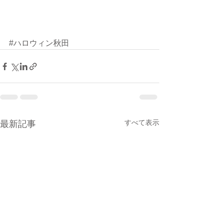
#ハロウィン秋田
すべて表示
最新記事