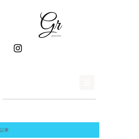
gr
記事