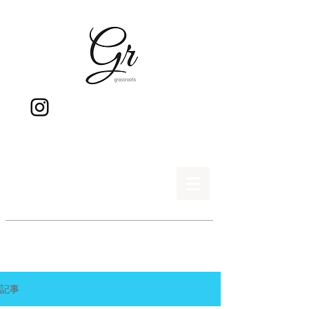
gr
記事