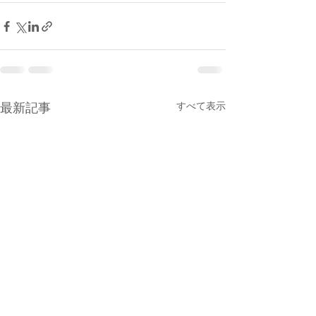
すべて表示
最新記事