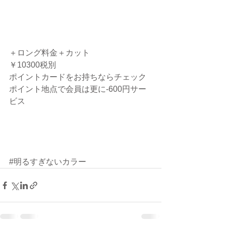
＋ロング料金＋カット
￥10300税別
ポイントカードをお持ちならチェック
ポイント地点で会員は更に-600円サー
ビス
#明るすぎないカラー