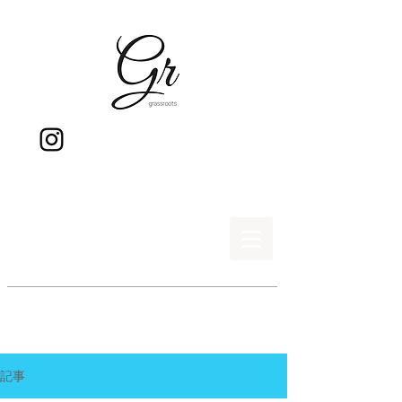
gr
記事