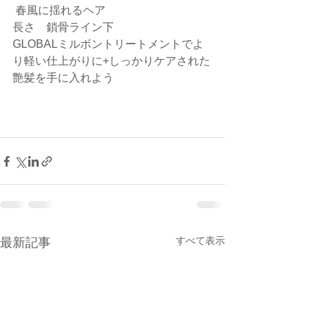
 春風に揺れるヘア
長さ　鎖骨ライン下
GLOBALミルボントリートメントでよ
り軽い仕上がりに+しっかりケアされた
艶髪を手に入れよう
すべて表示
最新記事