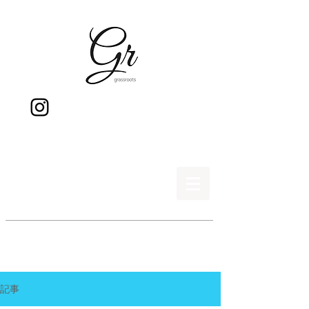
gr
記事