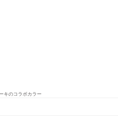
ーキのコラボカラー