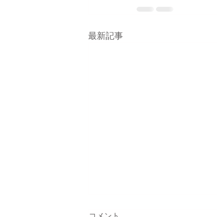
最新記事
コメント