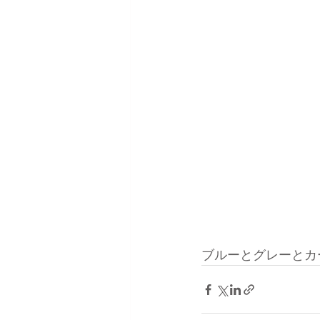
ブルーとグレーとカ