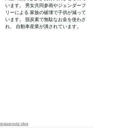
います。 男女共同参画やジェンダーフ
リーによる 家族の破壊で子供が減って
います。 脱炭素で無駄なお金を使わさ
れ、 自動車産業が潰されています。
grassroots vlog