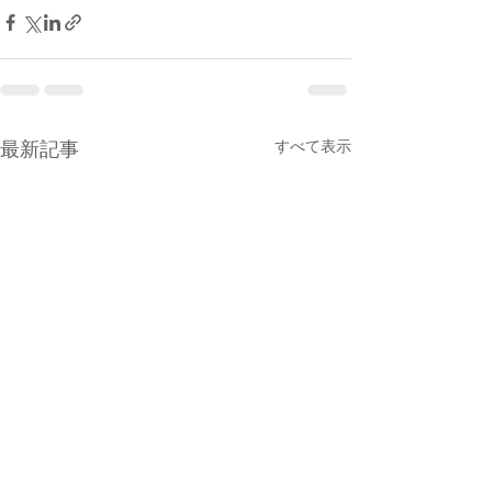
すべて表示
最新記事