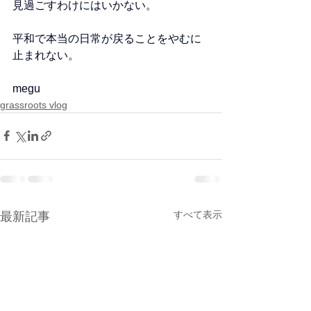
見過ごすわけにはいかない。
平和で本当の日常が戻ることをやむに
止まれない。
megu
grassroots vlog
すべて表示
最新記事