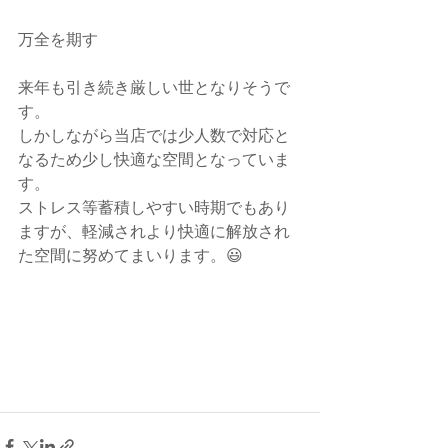
万全を期す　
来年も引き続き厳しい世となりそうで
す。
しかしながら当店では少人数で対応と
なるため少し快適な空間となっていま
す。
ストレス等蓄積しやすい時期でもあり
ますが、軽減されより快適に解放され
た空間に努めてまいります。😃