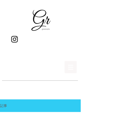
gr
記事