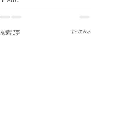
すべて表示
最新記事