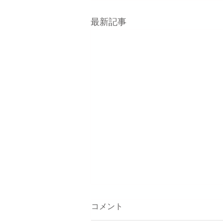
最新記事
コメント